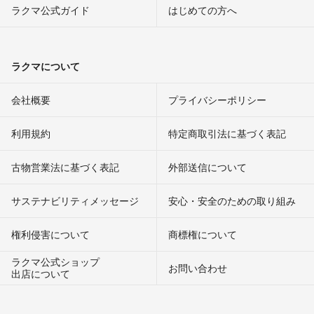
ラクマ公式ガイド
はじめての方へ
ラクマについて
会社概要
プライバシーポリシー
利用規約
特定商取引法に基づく表記
古物営業法に基づく表記
外部送信について
サステナビリティメッセージ
安心・安全のための取り組み
権利侵害について
商標権について
ラクマ公式ショップ
お問い合わせ
出店について