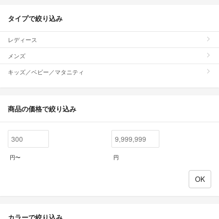
タイプで絞り込み
レディース
メンズ
キッズ／ベビー／マタニティ
商品の価格で絞り込み
円〜
円
カラーで絞り込み