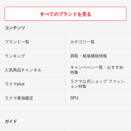
すべてのブランドを見る
コンテンツ
ブランド一覧
カテゴリ一覧
ランキング
買取・相場価格情報
キャンペーン一覧・おすすめ
人気商品チャンネル
特集
ラクマ公式ショップ ファッシ
ラクマplus
ョン特集
ラクマ最強鑑定
SPU
ガイド