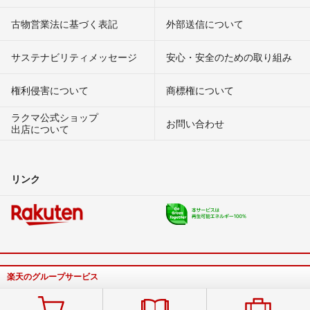
古物営業法に基づく表記
外部送信について
サステナビリティメッセージ
安心・安全のための取り組み
権利侵害について
商標権について
ラクマ公式ショップ
お問い合わせ
出店について
リンク
楽天のグループサービス