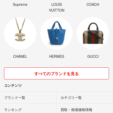
Supreme
LOUIS
COACH
VUITTON
CHANEL
HERMES
GUCCI
すべてのブランドを見る
コンテンツ
ブランド一覧
カテゴリ一覧
ランキング
買取・相場価格情報