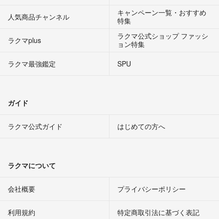
キャンペーン一覧・おすすめ
人気商品チャンネル
特集
ラクマ公式ショップ ファッシ
ラクマplus
ョン特集
ラクマ最強鑑定
SPU
ガイド
ラクマ公式ガイド
はじめての方へ
ラクマについて
会社概要
プライバシーポリシー
利用規約
特定商取引法に基づく表記