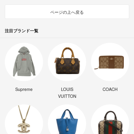
ページの上へ戻る
注目ブランド一覧
Supreme
LOUIS
COACH
VUITTON