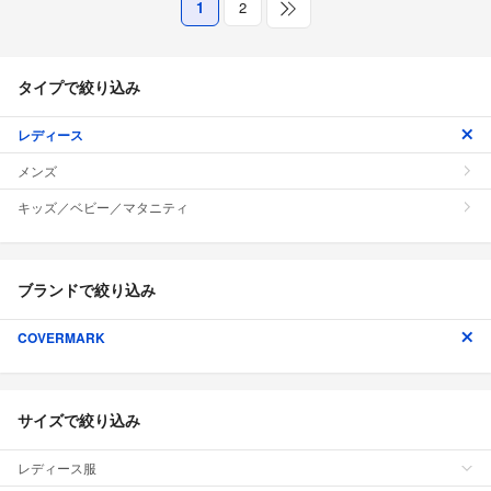
1
2
タイプで絞り込み
レディース
メンズ
キッズ／ベビー／マタニティ
ブランドで絞り込み
COVERMARK
サイズで絞り込み
レディース服