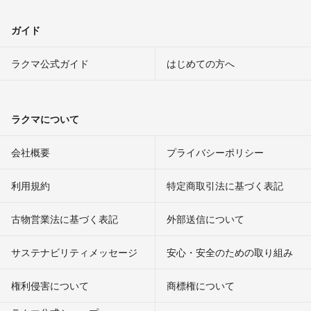
ガイド
ラクマ公式ガイド
はじめての方へ
ラクマについて
会社概要
プライバシーポリシー
利用規約
特定商取引法に基づく表記
古物営業法に基づく表記
外部送信について
サステナビリティメッセージ
安心・安全のための取り組み
権利侵害について
商標権について