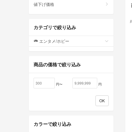
値下げ価格
カテゴリで絞り込み
エンタメ/ホビー
商品の価格で絞り込み
円〜
円
カラーで絞り込み