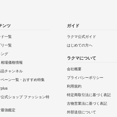
テンツ
ガイド
ンド一覧
ラクマ公式ガイド
ゴリ一覧
はじめての方へ
キング
ラクマについて
・相場価格情報
会社概要
商品チャンネル
プライバシーポリシー
ンペーン一覧・おすすめ特集
利用規約
lus
特定商取引法に基づく表記
マ公式ショップ ファッション特
古物営業法に基づく表記
マ最強鑑定
外部送信について