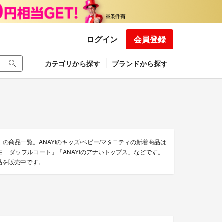
ログイン
会員登録
カテゴリから探す
ブランドから探す
ィ）の商品一覧。ANAYIのキッズ/ベビー/マタニティの新着商品は
AYIの白 ダッフルコート」「ANAYIのアナいトップス」などです。
商品を販売中です。