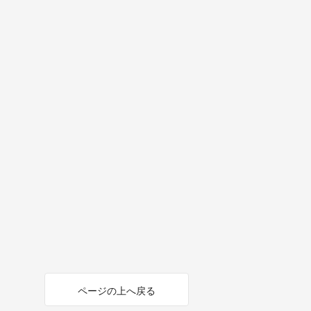
ページの上へ戻る