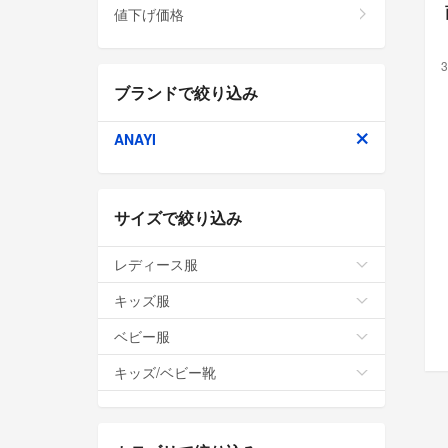
値下げ価格
3
ブランドで絞り込み
ANAYI
サイズで絞り込み
レディース服
キッズ服
ベビー服
キッズ/ベビー靴