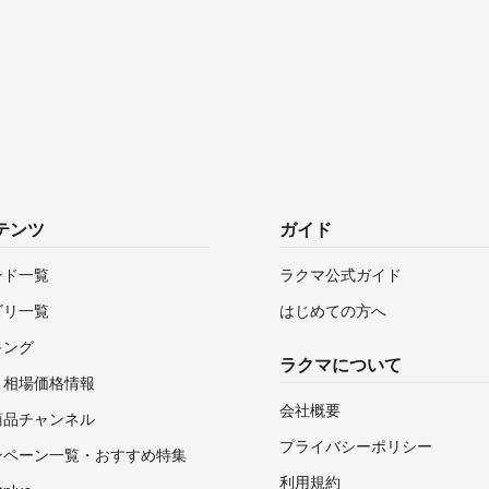
テンツ
ガイド
ンド一覧
ラクマ公式ガイド
ゴリ一覧
はじめての方へ
キング
ラクマについて
・相場価格情報
会社概要
商品チャンネル
プライバシーポリシー
ンペーン一覧・おすすめ特集
利用規約