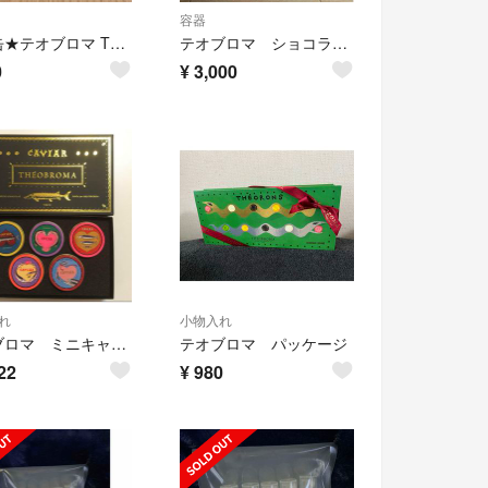
容器
空き缶★テオブロマ THÉOBROMA キャビア チョコレート
テオブロマ ショコラポット2個セット オレンジ、ブルー
0
¥
3,000
れ
小物入れ
テオブロマ ミニキャビア 缶
テオブロマ パッケージ
22
¥
980