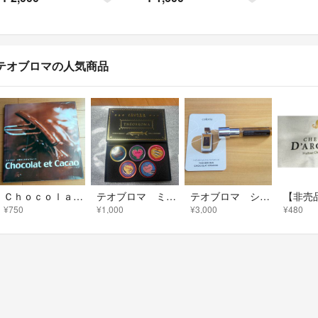
テオブロマの人気商品
Ｃｈｏｃｏｌａｔ ｅｔ ｃａｃａｏ テオブロマ 土屋公二のチョコレート
テオブロマ ミニキャビア 空き缶5個 小物入れ
テオブロマ ショコラオランジェ 4ml
¥750
¥1,000
¥3,000
¥480