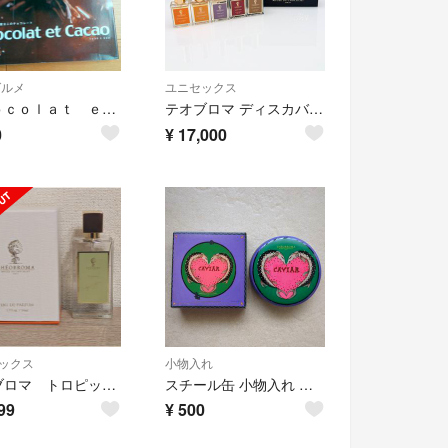
グルメ
ユニセックス
Ｃｈｏｃｏｌａｔ ｅｔ ｃａｃａｏ テオブロマ 土屋公二のチョコレート
テオブロマ ディスカバリーセット プティフール 10ml 香水 5点セット
0
¥
17,000
ックス
小物入れ
テオブロマ トロピック 50ml
スチール缶 小物入れ 空き缶
99
¥
500