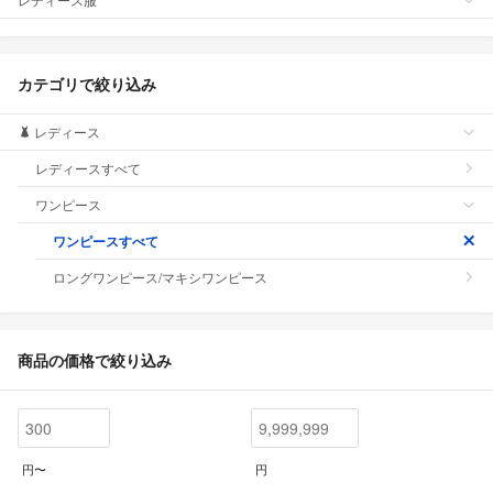
カテゴリで絞り込み
レディース
レディースすべて
ワンピース
ワンピースすべて
ロングワンピース/マキシワンピース
商品の価格で絞り込み
円〜
円