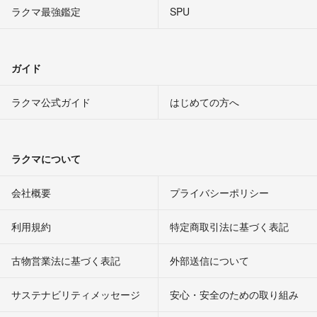
ラクマ最強鑑定
SPU
ガイド
ラクマ公式ガイド
はじめての方へ
ラクマについて
会社概要
プライバシーポリシー
利用規約
特定商取引法に基づく表記
古物営業法に基づく表記
外部送信について
サステナビリティメッセージ
安心・安全のための取り組み