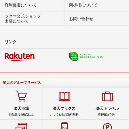
権利侵害について
商標権について
ラクマ公式ショップ
お問い合わせ
出店について
リンク
楽天のグループサービス
楽天市場
楽天ブックス
楽天トラベル
商品数は1億点以上
いつでも全品送料無料
簡単宿泊予約！