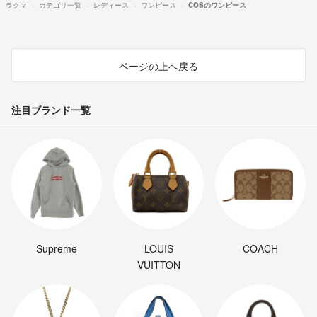
ラクマ
カテゴリ一覧
レディース
ワンピース
COSのワンピース
ページの上へ戻る
注目ブランド一覧
Supreme
LOUIS
COACH
VUITTON