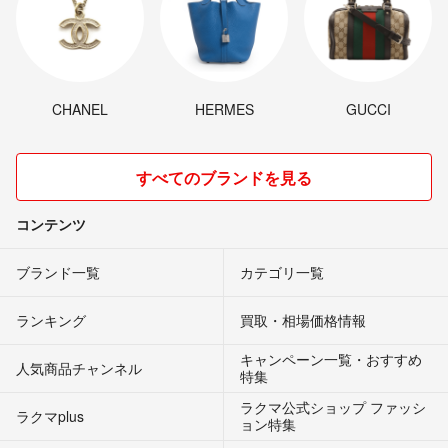
CHANEL
HERMES
GUCCI
すべてのブランドを見る
コンテンツ
ブランド一覧
カテゴリ一覧
ランキング
買取・相場価格情報
キャンペーン一覧・おすすめ
人気商品チャンネル
特集
ラクマ公式ショップ ファッシ
ラクマplus
ョン特集