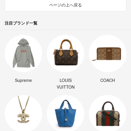
ページの上へ戻る
注目ブランド一覧
Supreme
LOUIS
COACH
VUITTON