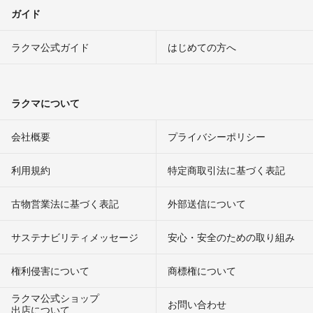
ガイド
ラクマ公式ガイド
はじめての方へ
ラクマについて
会社概要
プライバシーポリシー
利用規約
特定商取引法に基づく表記
古物営業法に基づく表記
外部送信について
サステナビリティメッセージ
安心・安全のための取り組み
権利侵害について
商標権について
ラクマ公式ショップ
お問い合わせ
出店について