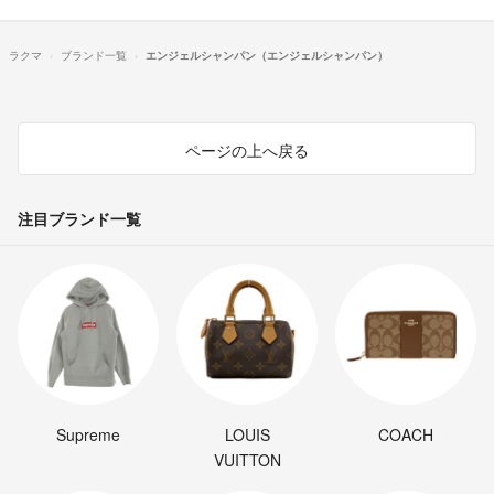
ラクマ
ブランド一覧
エンジェルシャンパン（エンジェルシャンパン）
ページの上へ戻る
注目ブランド一覧
Supreme
LOUIS
COACH
VUITTON