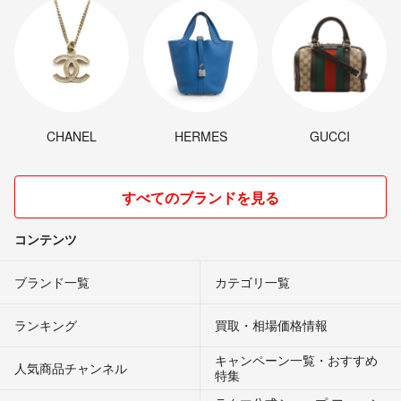
CHANEL
HERMES
GUCCI
すべてのブランドを見る
コンテンツ
ブランド一覧
カテゴリ一覧
ランキング
買取・相場価格情報
キャンペーン一覧・おすすめ
人気商品チャンネル
特集