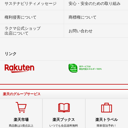
サステナビリティメッセージ
安心・安全のための取り組み
権利侵害について
商標権について
ラクマ公式ショップ
お問い合わせ
出店について
リンク
楽天のグループサービス
楽天市場
楽天ブックス
楽天トラベル
商品数は1億点以上
いつでも全品送料無料
簡単宿泊予約！