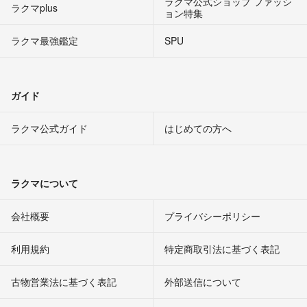
ラクマ公式ショップ ファッシ
ラクマplus
ョン特集
ラクマ最強鑑定
SPU
ガイド
ラクマ公式ガイド
はじめての方へ
ラクマについて
会社概要
プライバシーポリシー
利用規約
特定商取引法に基づく表記
古物営業法に基づく表記
外部送信について