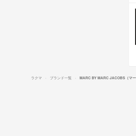
ラクマ
ブランド一覧
MARC BY MARC JACOBS