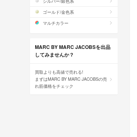
シルバー/銀色系
ゴールド/金色系
マルチカラー
MARC BY MARC JACOBSを出品
してみませんか？
買取よりも高値で売れる!
まずはMARC BY MARC JACOBSの売
れ筋価格をチェック