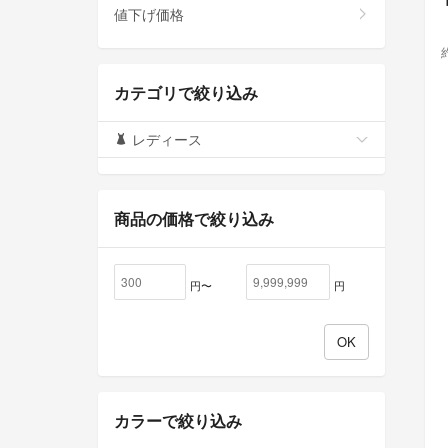
値下げ価格
カテゴリで絞り込み
レディース
商品の価格で絞り込み
円〜
円
カラーで絞り込み