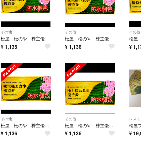
その他
その他
その他
松屋 松のや 株主優待券
松屋 松のや 株主優待券
¥
1,135
¥
1,136
¥
1,1
その他
その他
レスト
松屋 松のや 株主優待券
松屋 松のや 株主優待券
¥
1,136
¥
1,136
¥
19,