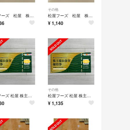
その他
松屋フーズ 松屋 株主優待券 食事券 割引券 優待券 1000円
松屋フーズ 松屋 株主優待券 食事券 割引券 優待券 1000円
36
¥
1,140
その他
松屋フーズ 松屋 株主優待券 1枚
松屋フーズ 松屋 株主優待券 1枚
30
¥
1,135