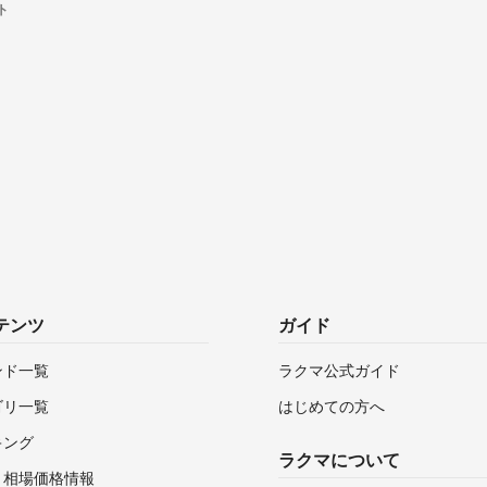
ト
テンツ
ガイド
ンド一覧
ラクマ公式ガイド
ゴリ一覧
はじめての方へ
キング
ラクマについて
・相場価格情報