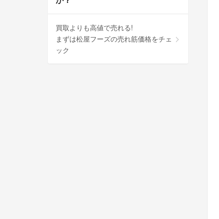
買取よりも高値で売れる!
まずは松屋フーズの売れ筋価格をチェ
ック