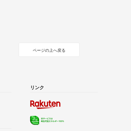
ページの上へ戻る
リンク