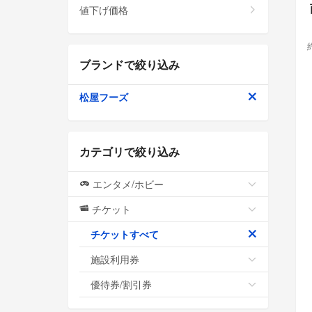
値下げ価格
ブランドで絞り込み
松屋フーズ
カテゴリで絞り込み
エンタメ/ホビー
チケット
チケットすべて
施設利用券
優待券/割引券