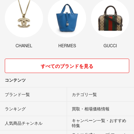
CHANEL
HERMES
GUCCI
すべてのブランドを見る
コンテンツ
ブランド一覧
カテゴリ一覧
ランキング
買取・相場価格情報
キャンペーン一覧・おすすめ
人気商品チャンネル
特集