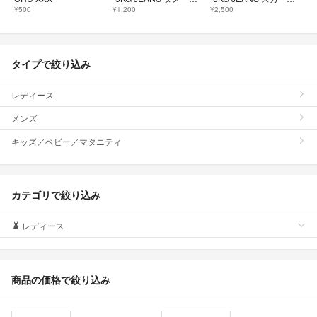
¥500
¥1,200
¥2,500
タイプで絞り込み
レディース
メンズ
キッズ／ベビー／マタニティ
カテゴリで絞り込み
レディース
商品の価格で絞り込み