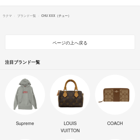
ラクマ
ブランド一覧
CHU XXX（チュー）
ページの上へ戻る
注目ブランド一覧
Supreme
LOUIS
COACH
VUITTON