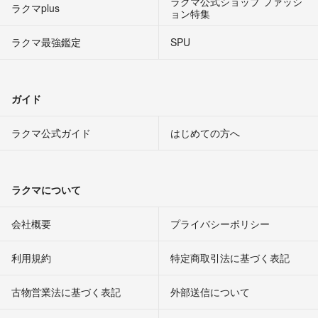
ラクマ公式ショップ ファッシ
ラクマplus
ョン特集
ラクマ最強鑑定
SPU
ガイド
ラクマ公式ガイド
はじめての方へ
ラクマについて
会社概要
プライバシーポリシー
利用規約
特定商取引法に基づく表記
古物営業法に基づく表記
外部送信について