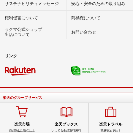
サステナビリティメッセージ
安心・安全のための取り組み
権利侵害について
商標権について
ラクマ公式ショップ
お問い合わせ
出店について
リンク
楽天のグループサービス
楽天市場
楽天ブックス
楽天トラベル
商品数は1億点以上
いつでも全品送料無料
簡単宿泊予約！