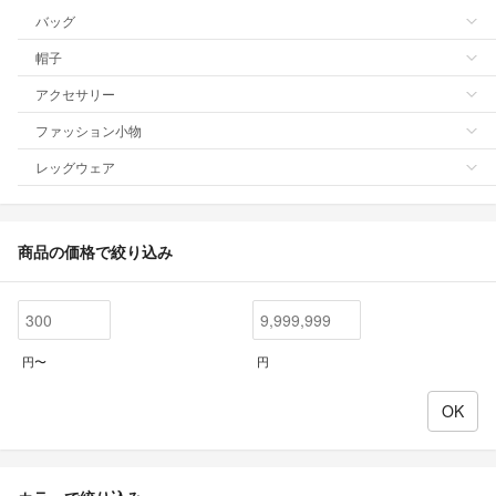
バッグ
帽子
アクセサリー
ファッション小物
レッグウェア
商品の価格で絞り込み
円〜
円