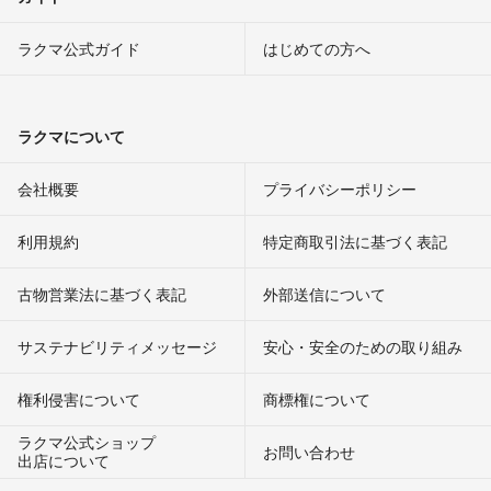
ラクマ公式ガイド
はじめての方へ
ラクマについて
会社概要
プライバシーポリシー
利用規約
特定商取引法に基づく表記
古物営業法に基づく表記
外部送信について
サステナビリティメッセージ
安心・安全のための取り組み
権利侵害について
商標権について
ラクマ公式ショップ
お問い合わせ
出店について