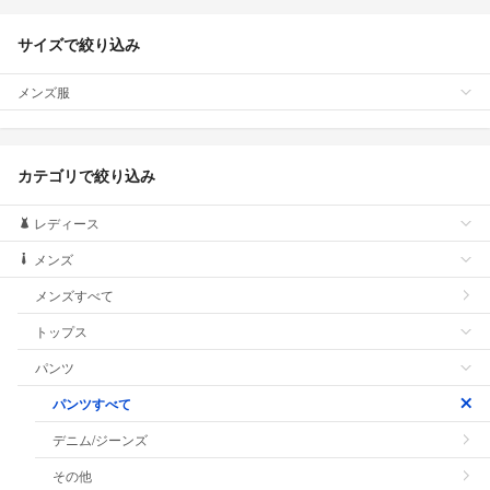
サイズで絞り込み
メンズ服
カテゴリで絞り込み
レディース
メンズ
メンズすべて
トップス
パンツ
パンツすべて
デニム/ジーンズ
その他