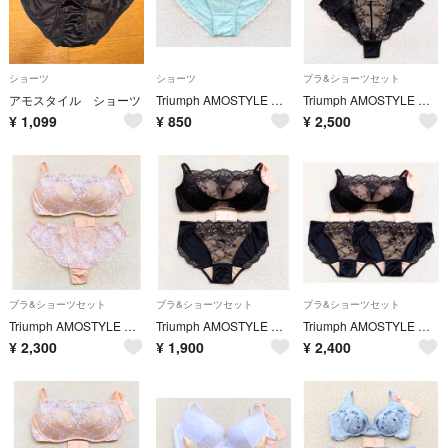
ショーツ
ショーツ
ブラ&ショーツセット
アモスタイル ショーツ
Triumph AMOSTYLE ショーツ Ｌサイズ メロン
Triumph AMOSTYLE ブラジャー C70＆ショーツ Mサイズ ブラック
¥
1,099
¥
850
¥
2,500
ブラ&ショーツセット
ブラ&ショーツセット
ブラ&ショーツセット
Triumph AMOSTYLE ブラジャー C70＆ショーツ Mサイズ ベージュ
Triumph AMOSTYLE ブラジャー C65＆ショーツ Mサイズ ブラック
Triumph AMOSTYLE ブラジャー C65＆ショーツ Mサイズ×2 ブラック
¥
2,300
¥
1,900
¥
2,400