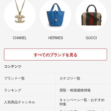
CHANEL
HERMES
GUCCI
すべてのブランドを見る
コンテンツ
ブランド一覧
カテゴリ一覧
ランキング
買取・相場価格情報
キャンペーン一覧・おすすめ
人気商品チャンネル
特集