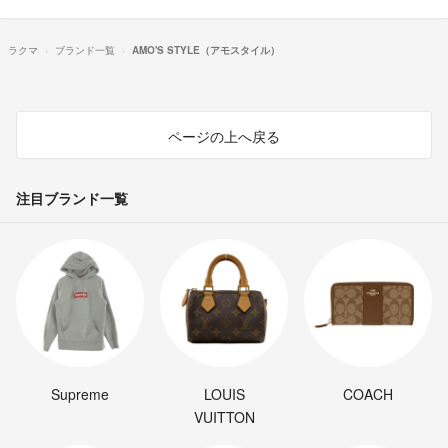
ラクマ
ブランド一覧
AMO'S STYLE（アモスタイル）
ページの上へ戻る
注目ブランド一覧
Supreme
LOUIS
COACH
VUITTON