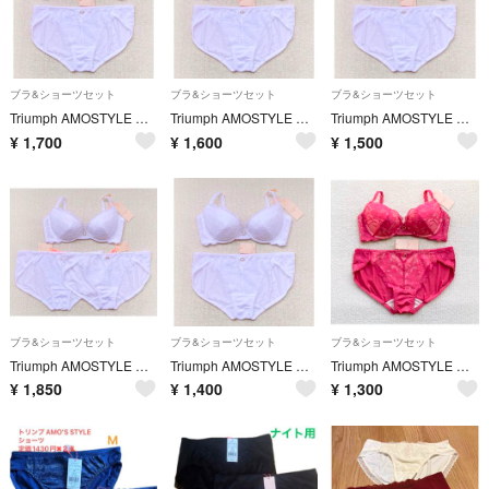
ブラ&ショーツセット
ブラ&ショーツセット
ブラ&ショーツセット
Triumph AMOSTYLE ブラジャー D70＆ショーツ Mサイズ ホワイト
Triumph AMOSTYLE ブラジャー D70＆ショーツ Mサイズ ホワイト
Triumph AMOSTYLE ブラジャー D70＆ショーツ Mサイズ ホワイト
¥
1,700
¥
1,600
¥
1,500
ブラ&ショーツセット
ブラ&ショーツセット
ブラ&ショーツセット
Triumph AMOSTYLE ブラジャー D65&ショーツ Mサイズx2 ホワイト
Triumph AMOSTYLE ブラジャー D65＆ショーツ Mサイズ ホワイト
Triumph AMOSTYLE ブラジャー D65＆ショーツ Mサイズ ショッキングピンク
¥
1,850
¥
1,400
¥
1,300