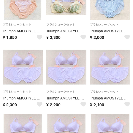
ブラ&ショーツセット
ブラ&ショーツセット
ブラ&ショーツセット
Triumph AMOSTYLE ブラジャー C65＆ショーツ Mサイズ ベージュ
Triumph AMOSTYLE ブラジャー D70＆ショーツ Mサイズ×2 2セット
Triumph AMOSTYLE ブラジャー D70＆ショーツ Mサイズ 水色
¥
1,850
¥
3,300
¥
2,000
ブラ&ショーツセット
ブラ&ショーツセット
ブラ&ショーツセット
Triumph AMOSTYLE ブラジャー D70＆ショーツ Mサイズ×2 ホワイト
Triumph AMOSTYLE ブラジャー D70＆ショーツ Mサイズ×2 ホワイト
Triumph AMOSTYLE ブラジャー D70＆ショーツ Mサイズ×2 ホワイト
¥
2,300
¥
2,200
¥
2,100