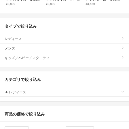
¥2,899
¥2,899
¥3,580
タイプで絞り込み
レディース
メンズ
キッズ／ベビー／マタニティ
カテゴリで絞り込み
レディース
商品の価格で絞り込み