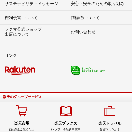
サステナビリティメッセージ
安心・安全のための取り組み
権利侵害について
商標権について
ラクマ公式ショップ
お問い合わせ
出店について
リンク
楽天のグループサービス
楽天市場
楽天ブックス
楽天トラベル
商品数は1億点以上
いつでも全品送料無料
簡単宿泊予約！