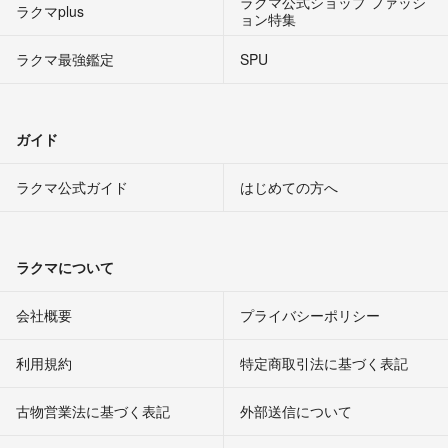
ラクマ公式ショップ ファッシ
ラクマplus
ョン特集
ラクマ最強鑑定
SPU
ガイド
ラクマ公式ガイド
はじめての方へ
ラクマについて
会社概要
プライバシーポリシー
利用規約
特定商取引法に基づく表記
古物営業法に基づく表記
外部送信について