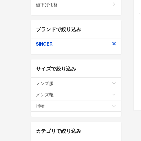
値下げ価格
1
ブランドで絞り込み
SINGER
サイズで絞り込み
メンズ服
メンズ靴
指輪
カテゴリで絞り込み