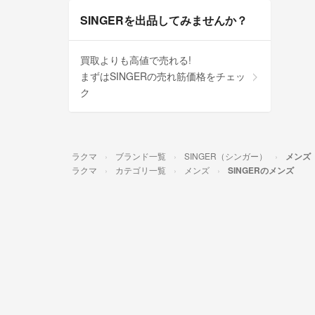
SINGERを出品してみませんか？
買取よりも高値で売れる!
まずはSINGERの売れ筋価格をチェッ
ク
ラクマ
ブランド一覧
SINGER（シンガー）
メンズ
ラクマ
カテゴリ一覧
メンズ
SINGERのメンズ