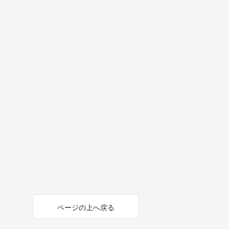
ページの上へ戻る