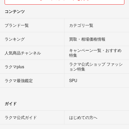
コンテンツ
ブランド一覧
カテゴリ一覧
ランキング
買取・相場価格情報
キャンペーン一覧・おすすめ
人気商品チャンネル
特集
ラクマ公式ショップ ファッシ
ラクマplus
ョン特集
ラクマ最強鑑定
SPU
ガイド
ラクマ公式ガイド
はじめての方へ