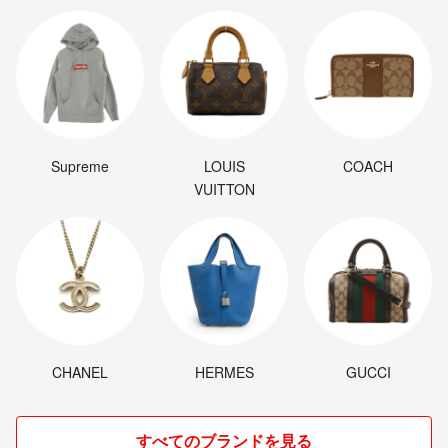
Supreme
LOUIS
COACH
VUITTON
CHANEL
HERMES
GUCCI
すべてのブランドを見る