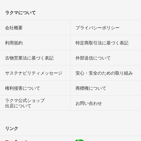
ラクマについて
会社概要
プライバシーポリシー
利用規約
特定商取引法に基づく表記
古物営業法に基づく表記
外部送信について
サステナビリティメッセージ
安心・安全のための取り組み
権利侵害について
商標権について
ラクマ公式ショップ
お問い合わせ
出店について
リンク