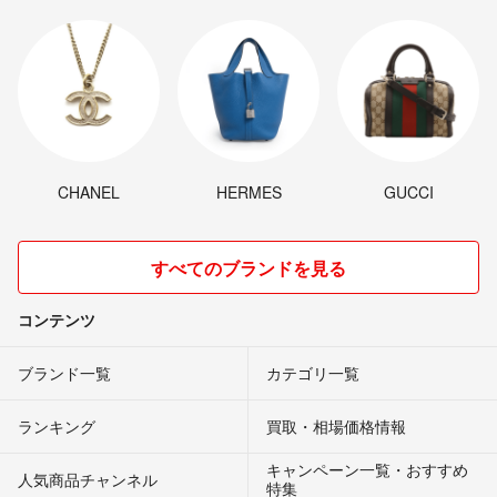
CHANEL
HERMES
GUCCI
すべてのブランドを見る
コンテンツ
ブランド一覧
カテゴリ一覧
ランキング
買取・相場価格情報
キャンペーン一覧・おすすめ
人気商品チャンネル
特集