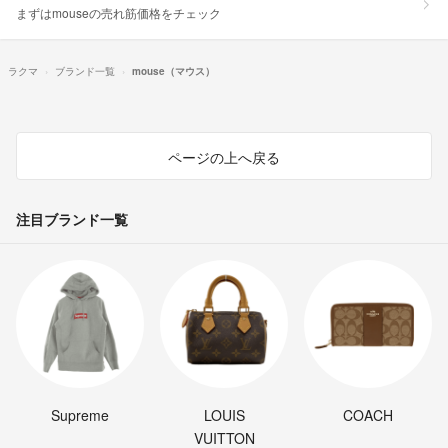
まずはmouseの売れ筋価格をチェック
ラクマ
ブランド一覧
mouse（マウス）
ページの上へ戻る
注目ブランド一覧
Supreme
LOUIS
COACH
VUITTON