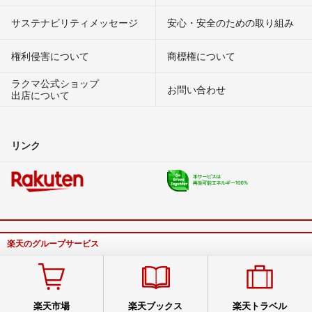
サステナビリティメッセージ
安心・安全のための取り組み
権利侵害について
商標権について
ラクマ公式ショップ
お問い合わせ
出店について
リンク
楽天のグループサービス
楽天市場
楽天ブックス
楽天トラベル