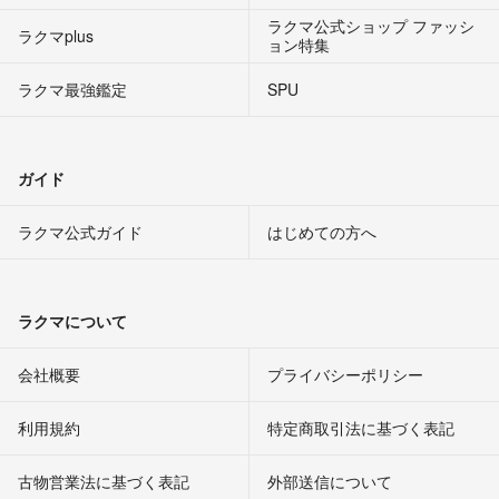
ラクマ公式ショップ ファッシ
ラクマplus
ョン特集
ラクマ最強鑑定
SPU
ガイド
ラクマ公式ガイド
はじめての方へ
ラクマについて
会社概要
プライバシーポリシー
利用規約
特定商取引法に基づく表記
古物営業法に基づく表記
外部送信について