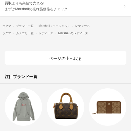
買取よりも高値で売れる!
まずはMarshallの売れ筋価格をチェック
ラクマ
ブランド一覧
Marshall（マーシャル）
レディース
ラクマ
カテゴリ一覧
レディース
Marshallのレディース
ページの上へ戻る
注目ブランド一覧