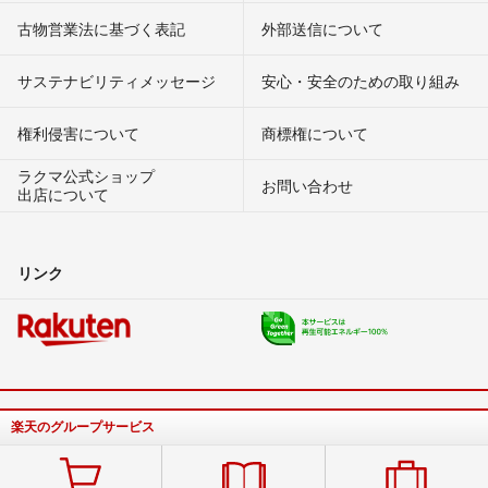
古物営業法に基づく表記
外部送信について
サステナビリティメッセージ
安心・安全のための取り組み
権利侵害について
商標権について
ラクマ公式ショップ
お問い合わせ
出店について
リンク
楽天のグループサービス