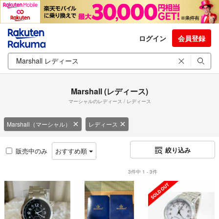
ログイン
会員登録
Marshall (レディース)
マーシャルのレディース / レディース
Marshall（マーシャル）
レディース
絞り込み
販売中のみ
おすすめ順
3件中 1 - 3件