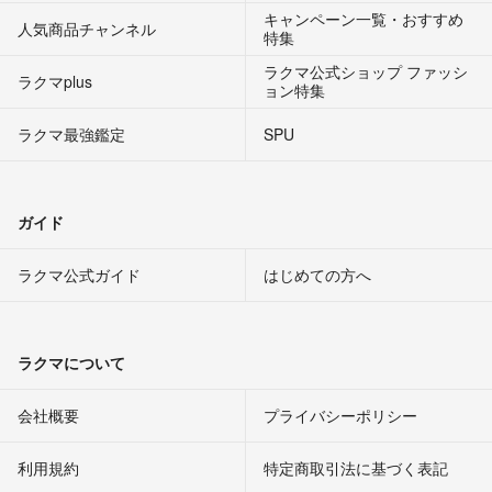
キャンペーン一覧・おすすめ
人気商品チャンネル
特集
ラクマ公式ショップ ファッシ
ラクマplus
ョン特集
ラクマ最強鑑定
SPU
ガイド
ラクマ公式ガイド
はじめての方へ
ラクマについて
会社概要
プライバシーポリシー
利用規約
特定商取引法に基づく表記