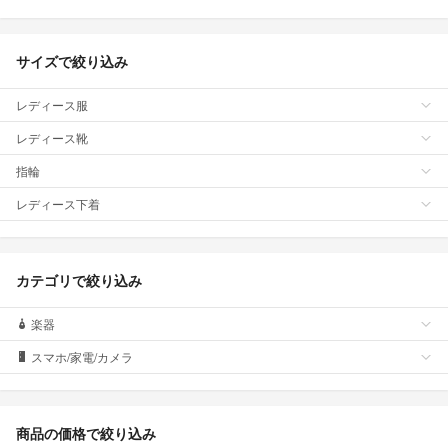
サイズで絞り込み
レディース服
レディース靴
指輪
レディース下着
カテゴリで絞り込み
楽器
スマホ/家電/カメラ
商品の価格で絞り込み