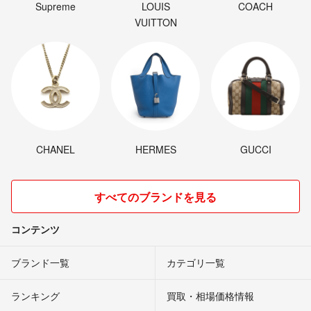
Supreme
LOUIS
COACH
VUITTON
CHANEL
HERMES
GUCCI
すべてのブランドを見る
コンテンツ
ブランド一覧
カテゴリ一覧
ランキング
買取・相場価格情報