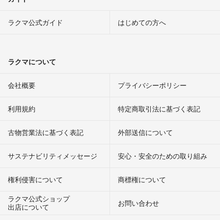
ラクマ公式ガイド
はじめての方へ
ラクマについて
会社概要
プライバシーポリシー
利用規約
特定商取引法に基づく表記
古物営業法に基づく表記
外部送信について
サステナビリティメッセージ
安心・安全のための取り組み
権利侵害について
商標権について
ラクマ公式ショップ
お問い合わせ
出店について