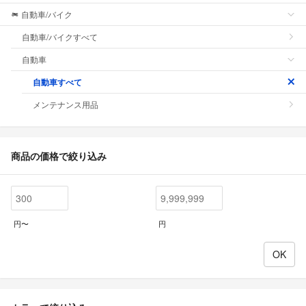
自動車/バイク
自動車/バイクすべて
自動車
自動車すべて
メンテナンス用品
商品の価格で絞り込み
円〜
円