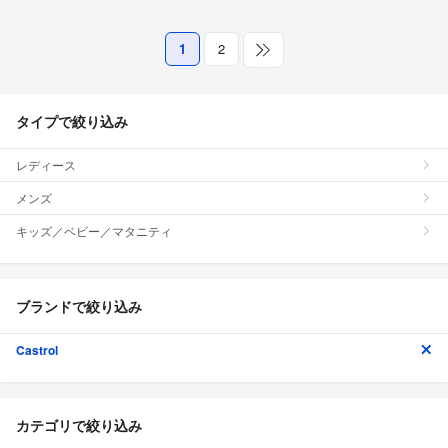
1
2
タイプで絞り込み
レディース
メンズ
キッズ／ベビー／マタニティ
ブランドで絞り込み
Castrol
カテゴリで絞り込み