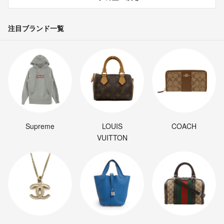
注目ブランド一覧
Supreme
LOUIS
COACH
VUITTON