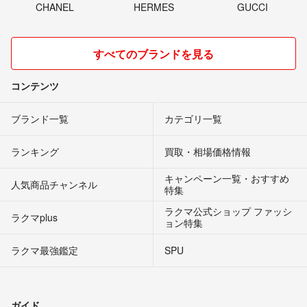
CHANEL
HERMES
GUCCI
すべてのブランドを見る
コンテンツ
ブランド一覧
カテゴリ一覧
ランキング
買取・相場価格情報
キャンペーン一覧・おすすめ
人気商品チャンネル
特集
ラクマ公式ショップ ファッシ
ラクマplus
ョン特集
ラクマ最強鑑定
SPU
ガイド