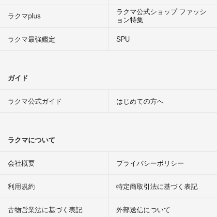
ラクマ公式ショップ ファッシ
ラクマplus
ョン特集
ラクマ最強鑑定
SPU
ガイド
ラクマ公式ガイド
はじめての方へ
ラクマについて
会社概要
プライバシーポリシー
利用規約
特定商取引法に基づく表記
古物営業法に基づく表記
外部送信について