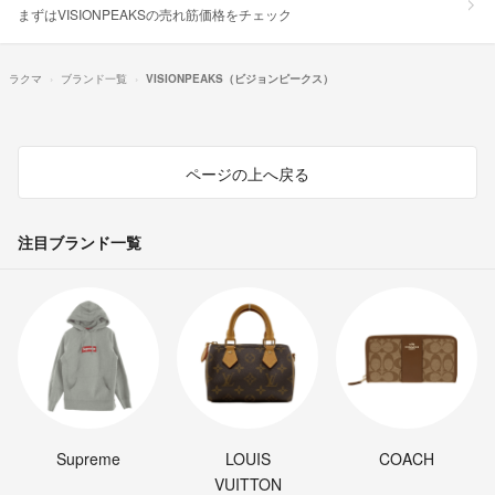
まずはVISIONPEAKSの売れ筋価格をチェック
ラクマ
ブランド一覧
VISIONPEAKS（ビジョンピークス）
ページの上へ戻る
注目ブランド一覧
Supreme
LOUIS
COACH
VUITTON