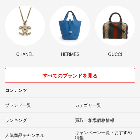
CHANEL
HERMES
GUCCI
すべてのブランドを見る
コンテンツ
ブランド一覧
カテゴリ一覧
ランキング
買取・相場価格情報
キャンペーン一覧・おすすめ
人気商品チャンネル
特集