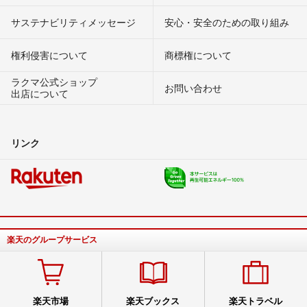
サステナビリティメッセージ
安心・安全のための取り組み
権利侵害について
商標権について
ラクマ公式ショップ
お問い合わせ
出店について
リンク
楽天のグループサービス
楽天市場
楽天ブックス
楽天トラベル