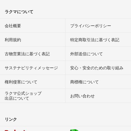
ラクマについて
会社概要
プライバシーポリシー
利用規約
特定商取引法に基づく表記
古物営業法に基づく表記
外部送信について
サステナビリティメッセージ
安心・安全のための取り組み
権利侵害について
商標権について
ラクマ公式ショップ
お問い合わせ
出店について
リンク