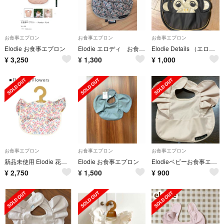
お食事エプロン
お食事エプロン
お食事エプロン
Elodie お食事エプロン
Elodie エロディ お食事スタイ エプロン 花柄
Elodie Details （エロディディテールズ）食事エプロン
¥
3,250
¥
1,300
¥
1,000
お食事エプロン
お食事エプロン
お食事エプロン
新品未使用 Elodie 花柄お食事エプロン エロディ
Elodie お食事エプロン
Elodieベビーお食事エプロン Rooh様専用
¥
2,750
¥
1,500
¥
900