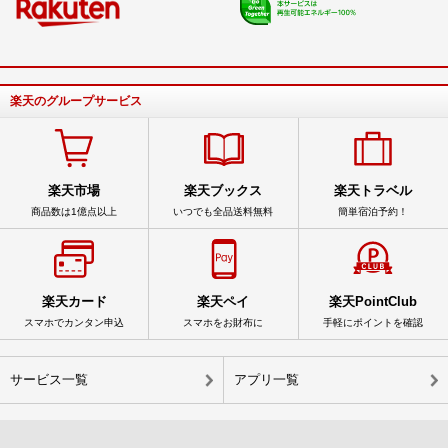
楽天のグループサービス
楽天市場
楽天ブックス
楽天トラベル
商品数は1億点以上
いつでも全品送料無料
簡単宿泊予約！
楽天カード
楽天ペイ
楽天PointClub
スマホでカンタン申込
スマホをお財布に
手軽にポイントを確認
サービス一覧
アプリ一覧