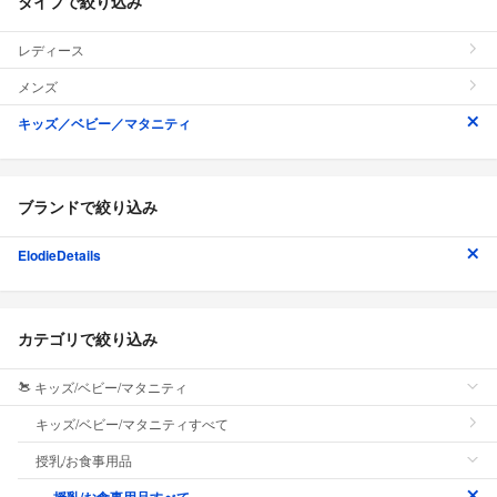
タイプで絞り込み
レディース
メンズ
キッズ／ベビー／マタニティ
ブランドで絞り込み
ElodieDetails
カテゴリで絞り込み
キッズ/ベビー/マタニティ
キッズ/ベビー/マタニティすべて
授乳/お食事用品
授乳/お食事用品すべて