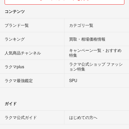
コンテンツ
ブランド一覧
カテゴリ一覧
ランキング
買取・相場価格情報
キャンペーン一覧・おすすめ
人気商品チャンネル
特集
ラクマ公式ショップ ファッシ
ラクマplus
ョン特集
ラクマ最強鑑定
SPU
ガイド
ラクマ公式ガイド
はじめての方へ