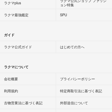
ラクマ公式ショップ ファッシ
ラクマplus
ョン特集
ラクマ最強鑑定
SPU
ガイド
ラクマ公式ガイド
はじめての方へ
ラクマについて
会社概要
プライバシーポリシー
利用規約
特定商取引法に基づく表記
古物営業法に基づく表記
外部送信について