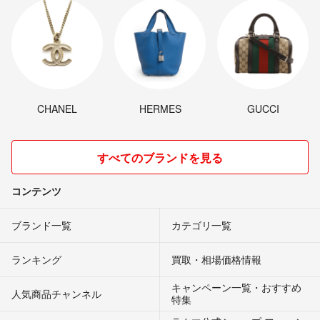
CHANEL
HERMES
GUCCI
すべてのブランドを見る
コンテンツ
ブランド一覧
カテゴリ一覧
ランキング
買取・相場価格情報
キャンペーン一覧・おすすめ
人気商品チャンネル
特集