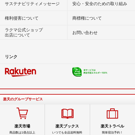
サステナビリティメッセージ
安心・安全のための取り組み
権利侵害について
商標権について
ラクマ公式ショップ
お問い合わせ
出店について
リンク
楽天のグループサービス
楽天市場
楽天ブックス
楽天トラベル
商品数は1億点以上
いつでも全品送料無料
簡単宿泊予約！