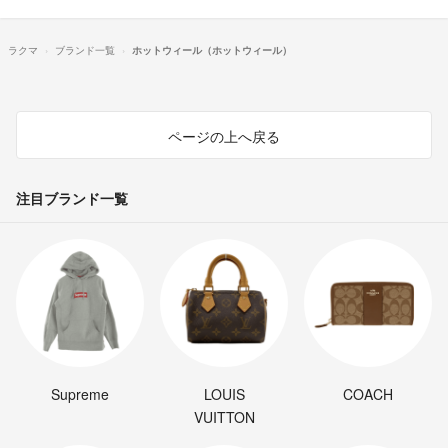
ラクマ
ブランド一覧
ホットウィール（ホットウィール）
ページの上へ戻る
注目ブランド一覧
Supreme
LOUIS
COACH
VUITTON