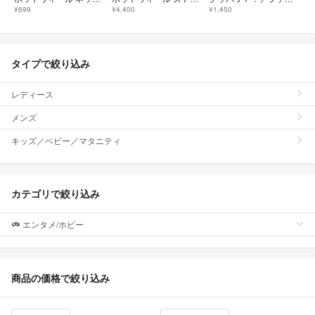
¥699
¥4,400
¥1,450
タイプで絞り込み
レディース
メンズ
キッズ／ベビー／マタニティ
カテゴリで絞り込み
エンタメ/ホビー
商品の価格で絞り込み