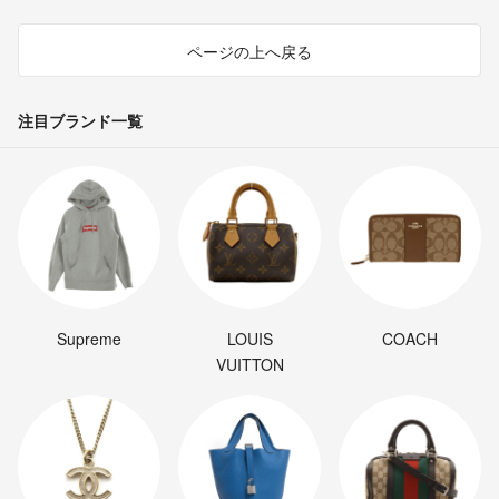
ページの上へ戻る
注目ブランド一覧
Supreme
LOUIS
COACH
VUITTON