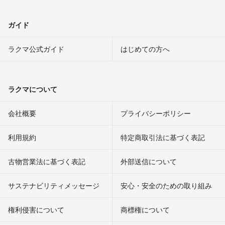
ガイド
ラクマ公式ガイド
はじめての方へ
ラクマについて
会社概要
プライバシーポリシー
利用規約
特定商取引法に基づく表記
古物営業法に基づく表記
外部送信について
サステナビリティメッセージ
安心・安全のための取り組み
権利侵害について
商標権について