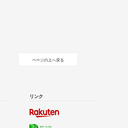
ページの上へ戻る
リンク