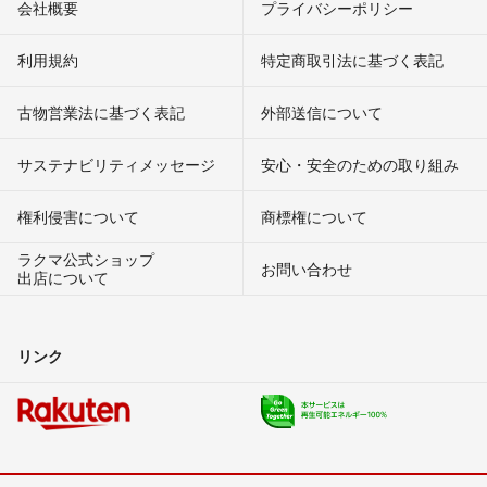
会社概要
プライバシーポリシー
利用規約
特定商取引法に基づく表記
古物営業法に基づく表記
外部送信について
サステナビリティメッセージ
安心・安全のための取り組み
権利侵害について
商標権について
ラクマ公式ショップ
お問い合わせ
出店について
リンク