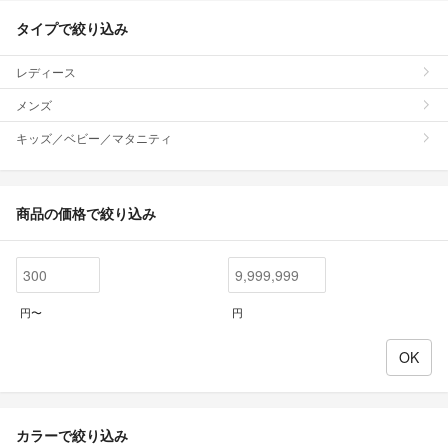
タイプで絞り込み
レディース
メンズ
キッズ／ベビー／マタニティ
商品の価格で絞り込み
円〜
円
カラーで絞り込み