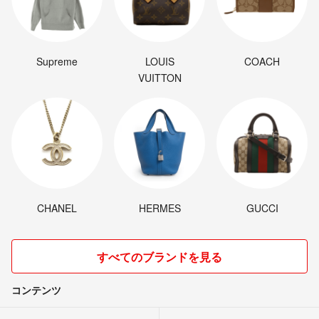
Supreme
LOUIS
COACH
VUITTON
CHANEL
HERMES
GUCCI
すべてのブランドを見る
コンテンツ