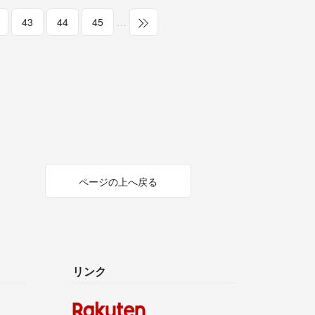
43
44
45
…
ページの上へ戻る
リンク