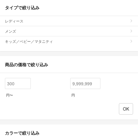
タイプで絞り込み
レディース
メンズ
キッズ／ベビー／マタニティ
商品の価格で絞り込み
円〜
円
カラーで絞り込み