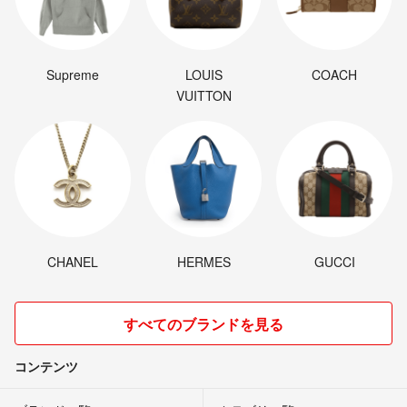
Supreme
LOUIS
COACH
VUITTON
CHANEL
HERMES
GUCCI
すべてのブランドを見る
コンテンツ