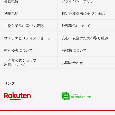
会社概要
プライバシーポリシー
利用規約
特定商取引法に基づく表記
古物営業法に基づく表記
外部送信について
サステナビリティメッセージ
安心・安全のための取り組み
権利侵害について
商標権について
ラクマ公式ショップ
お問い合わせ
出店について
リンク