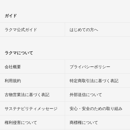
ガイド
ラクマ公式ガイド
はじめての方へ
ラクマについて
会社概要
プライバシーポリシー
利用規約
特定商取引法に基づく表記
古物営業法に基づく表記
外部送信について
サステナビリティメッセージ
安心・安全のための取り組み
権利侵害について
商標権について