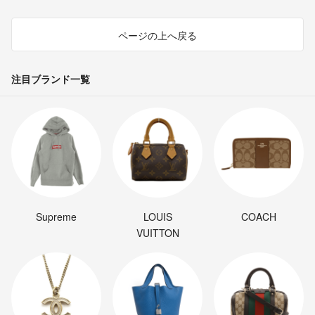
ページの上へ戻る
注目ブランド一覧
Supreme
LOUIS
COACH
VUITTON