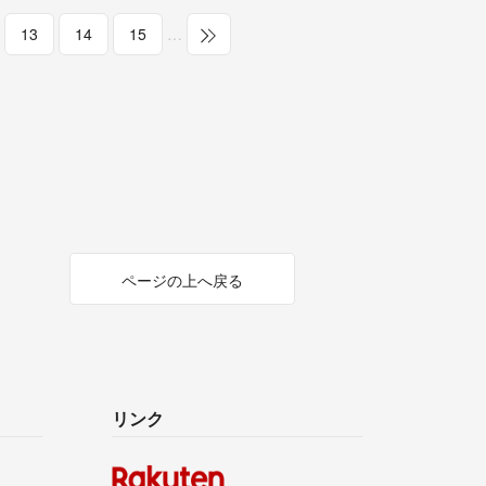
13
14
15
…
ページの上へ戻る
リンク