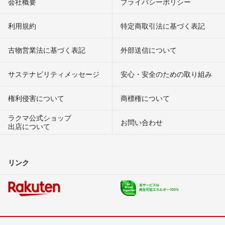
会社概要
プライバシーポリシー
利用規約
特定商取引法に基づく表記
古物営業法に基づく表記
外部送信について
サステナビリティメッセージ
安心・安全のための取り組み
権利侵害について
商標権について
ラクマ公式ショップ
お問い合わせ
出店について
リンク