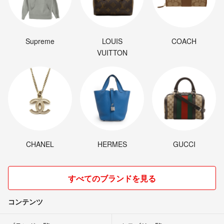
Supreme
LOUIS
COACH
VUITTON
CHANEL
HERMES
GUCCI
すべてのブランドを見る
コンテンツ