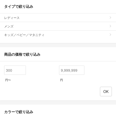
タイプで絞り込み
レディース
メンズ
キッズ／ベビー／マタニティ
商品の価格で絞り込み
円〜
円
カラーで絞り込み