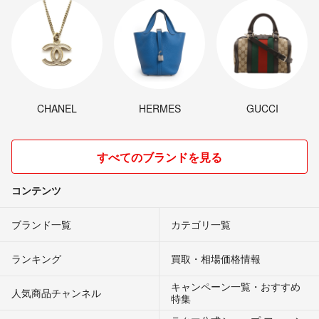
CHANEL
HERMES
GUCCI
すべてのブランドを見る
コンテンツ
ブランド一覧
カテゴリ一覧
ランキング
買取・相場価格情報
キャンペーン一覧・おすすめ
人気商品チャンネル
特集