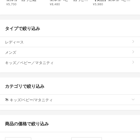
¥5,700
¥8,480
¥5,980
タイプで絞り込み
レディース
メンズ
キッズ／ベビー／マタニティ
カテゴリで絞り込み
キッズ/ベビー/マタニティ
商品の価格で絞り込み