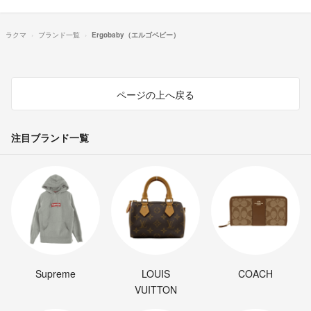
ラクマ
ブランド一覧
Ergobaby（エルゴベビー）
ページの上へ戻る
注目ブランド一覧
Supreme
LOUIS
COACH
VUITTON