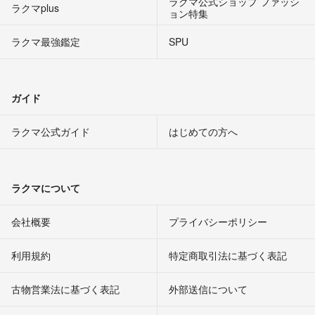
ラクマ公式ショップ ファッシ
ラクマplus
ョン特集
ラクマ最強鑑定
SPU
ガイド
ラクマ公式ガイド
はじめての方へ
ラクマについて
会社概要
プライバシーポリシー
利用規約
特定商取引法に基づく表記
古物営業法に基づく表記
外部送信について