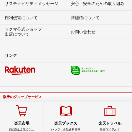
サステナビリティメッセージ
安心・安全のための取り組み
権利侵害について
商標権について
ラクマ公式ショップ
お問い合わせ
出店について
リンク
楽天のグループサービス
楽天市場
楽天ブックス
楽天トラベル
商品数は1億点以上
いつでも全品送料無料
簡単宿泊予約！