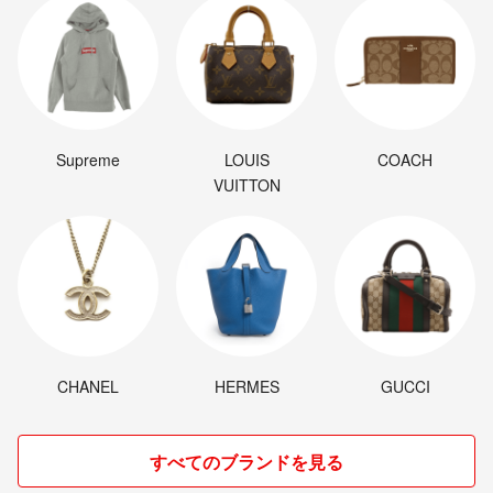
Supreme
LOUIS
COACH
VUITTON
CHANEL
HERMES
GUCCI
すべてのブランドを見る