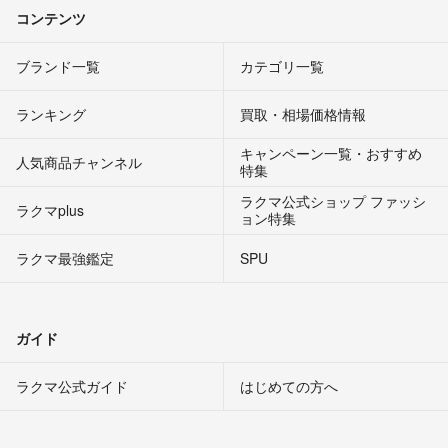
コンテンツ
ブランド一覧
カテゴリ一覧
ランキング
買取・相場価格情報
キャンペーン一覧・おすすめ
人気商品チャンネル
特集
ラクマ公式ショップ ファッシ
ラクマplus
ョン特集
ラクマ最強鑑定
SPU
ガイド
ラクマ公式ガイド
はじめての方へ