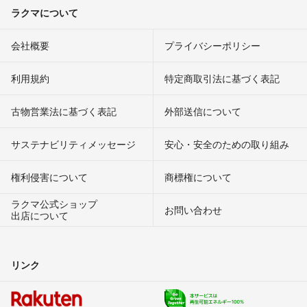
ラクマについて
会社概要
プライバシーポリシー
利用規約
特定商取引法に基づく表記
古物営業法に基づく表記
外部送信について
サステナビリティメッセージ
安心・安全のための取り組み
権利侵害について
商標権について
ラクマ公式ショップ
お問い合わせ
出店について
リンク