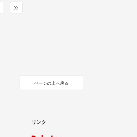
…
ページの上へ戻る
リンク