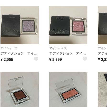
アイシャドウ
アイシャドウ
アイシ
アディクション アイシャドウ 124 Horizon
アディクション アイシャドウ 104SP Sea of Love
¥
2,555
¥
2,399
¥
2,2