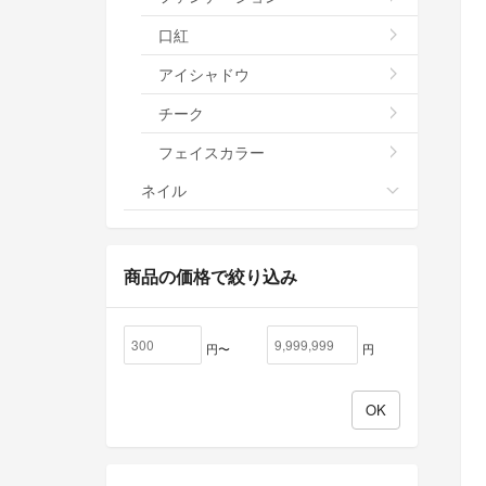
口紅
アイシャドウ
チーク
フェイスカラー
ネイル
商品の価格で絞り込み
円〜
円