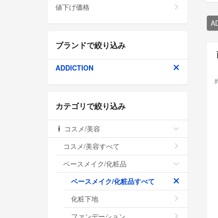
値下げ価格
A
ブランドで絞り込み
ADDICTION
カテゴリで絞り込み
コスメ/美容
コスメ/美容すべて
ベースメイク/化粧品
ベースメイク/化粧品すべて
化粧下地
ファンデーション