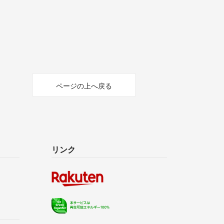
ページの上へ戻る
リンク