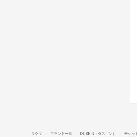
ラクマ
ブランド一覧
DUSKIN（ダスキン）
チケッ