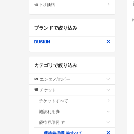
値下げ価格
ブランドで絞り込み
DUSKIN
カテゴリで絞り込み
エンタメ/ホビー
チケット
チケットすべて
施設利用券
優待券/割引券
優待券/割引券すべて