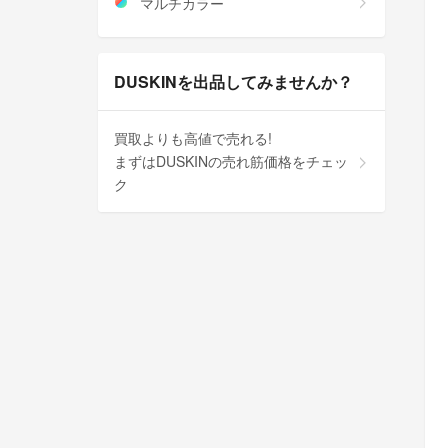
マルチカラー
DUSKINを出品してみませんか？
買取よりも高値で売れる!
まずはDUSKINの売れ筋価格をチェッ
ク