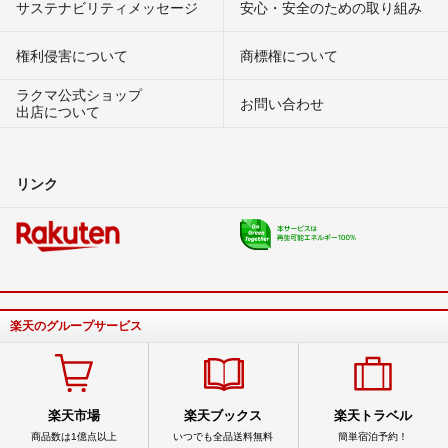
サステナビリティメッセージ
安心・安全のための取り組み
権利侵害について
商標権について
ラクマ公式ショップ
お問い合わせ
出店について
リンク
楽天のグループサービス
楽天市場
楽天ブックス
楽天トラベル
商品数は1億点以上
いつでも全品送料無料
簡単宿泊予約！