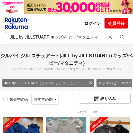
ログイン
会員登録
ジルバイ ジル スチュアート(JILL by JILLSTUART) (キッズ/ベ
ビー/マタニティ)
ジルバイジルスチュアートのキッズ/ベビー/マタニティ / キッズ/ベビー/マタニティ
JILL by JILLSTUART（ジルバイジルスチュアート）
キッズ/ベビー/マタニ
絞り込み
販売中のみ
おすすめ順
76件中 1 - 36件