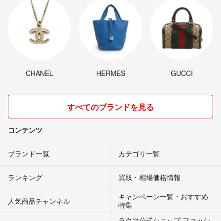
CHANEL
HERMES
GUCCI
すべてのブランドを見る
コンテンツ
ブランド一覧
カテゴリ一覧
ランキング
買取・相場価格情報
キャンペーン一覧・おすすめ
人気商品チャンネル
特集
ラクマ公式ショップ ファッシ