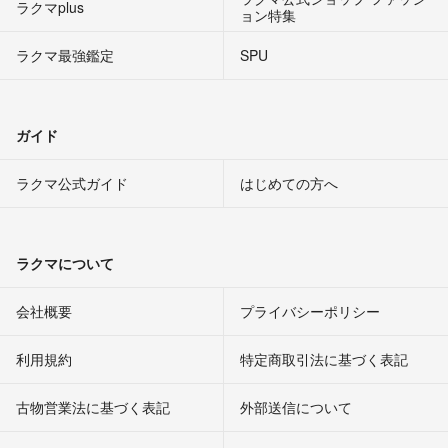
ラクマplus
ョン特集
ラクマ最強鑑定
SPU
ガイド
ラクマ公式ガイド
はじめての方へ
ラクマについて
会社概要
プライバシーポリシー
利用規約
特定商取引法に基づく表記
古物営業法に基づく表記
外部送信について