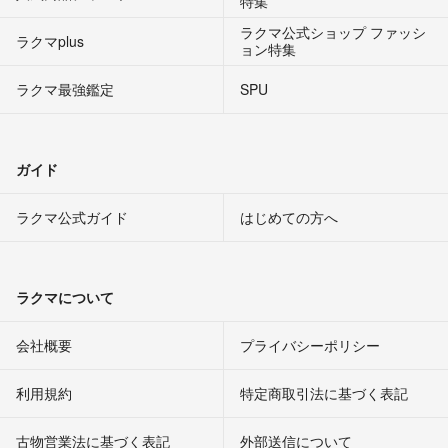
特集
ラクマ公式ショップ ファッシ
ラクマplus
ョン特集
ラクマ最強鑑定
SPU
ガイド
ラクマ公式ガイド
はじめての方へ
ラクマについて
会社概要
プライバシーポリシー
利用規約
特定商取引法に基づく表記
古物営業法に基づく表記
外部送信について