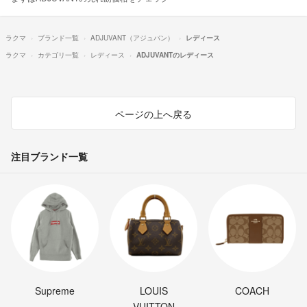
ラクマ
ブランド一覧
ADJUVANT（アジュバン）
レディース
ラクマ
カテゴリ一覧
レディース
ADJUVANTのレディース
ページの上へ戻る
注目ブランド一覧
Supreme
LOUIS
COACH
VUITTON