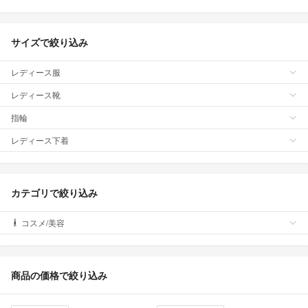
サイズで絞り込み
レディース服
レディース靴
指輪
レディース下着
カテゴリで絞り込み
コスメ/美容
商品の価格で絞り込み