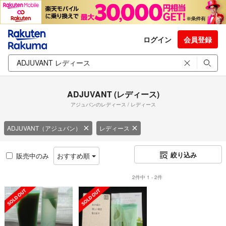
ログイン
会員登録
ADJUVANT (レディース)
アジュバンのレディース / レディース
ADJUVANT（アジュバン）
レディース
絞り込み
販売中のみ
おすすめ順
2件中 1 - 2件