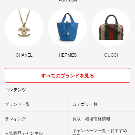
CHANEL
HERMES
GUCCI
すべてのブランドを見る
コンテンツ
ブランド一覧
カテゴリ一覧
ランキング
買取・相場価格情報
キャンペーン一覧・おすすめ
人気商品チャンネル