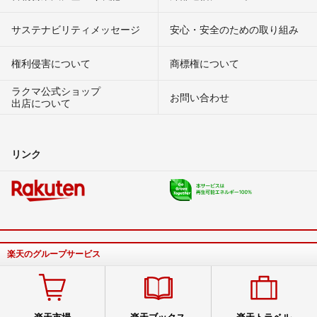
サステナビリティメッセージ
安心・安全のための取り組み
権利侵害について
商標権について
ラクマ公式ショップ
お問い合わせ
出店について
リンク
楽天のグループサービス