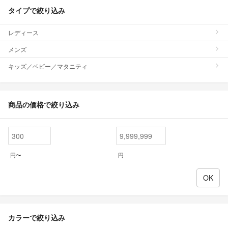
タイプで絞り込み
レディース
メンズ
キッズ／ベビー／マタニティ
商品の価格で絞り込み
円〜
円
カラーで絞り込み