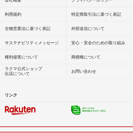
利用規約
特定商取引法に基づく表記
古物営業法に基づく表記
外部送信について
サステナビリティメッセージ
安心・安全のための取り組み
権利侵害について
商標権について
ラクマ公式ショップ
お問い合わせ
出店について
リンク