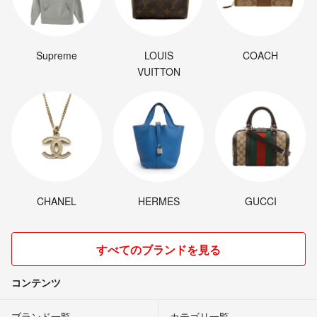
Supreme
LOUIS
COACH
VUITTON
CHANEL
HERMES
GUCCI
すべてのブランドを見る
コンテンツ
ブランド一覧
カテゴリ一覧