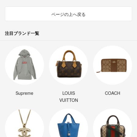
ページの上へ戻る
注目ブランド一覧
Supreme
LOUIS
COACH
VUITTON