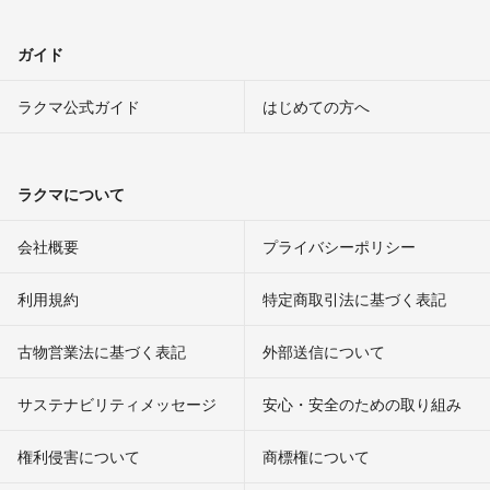
ガイド
ラクマ公式ガイド
はじめての方へ
ラクマについて
会社概要
プライバシーポリシー
利用規約
特定商取引法に基づく表記
古物営業法に基づく表記
外部送信について
サステナビリティメッセージ
安心・安全のための取り組み
権利侵害について
商標権について