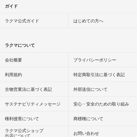
ガイド
ラクマ公式ガイド
はじめての方へ
ラクマについて
会社概要
プライバシーポリシー
利用規約
特定商取引法に基づく表記
古物営業法に基づく表記
外部送信について
サステナビリティメッセージ
安心・安全のための取り組み
権利侵害について
商標権について
ラクマ公式ショップ
お問い合わせ
出店について