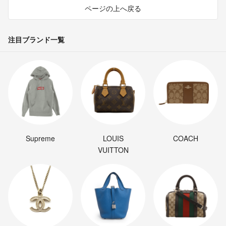
ページの上へ戻る
注目ブランド一覧
Supreme
LOUIS
COACH
VUITTON