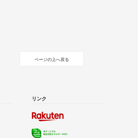
ページの上へ戻る
リンク