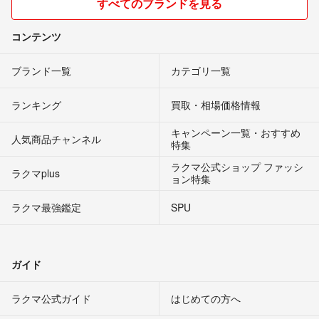
すべてのブランドを見る
コンテンツ
ブランド一覧
カテゴリ一覧
ランキング
買取・相場価格情報
キャンペーン一覧・おすすめ
人気商品チャンネル
特集
ラクマ公式ショップ ファッシ
ラクマplus
ョン特集
ラクマ最強鑑定
SPU
ガイド
ラクマ公式ガイド
はじめての方へ