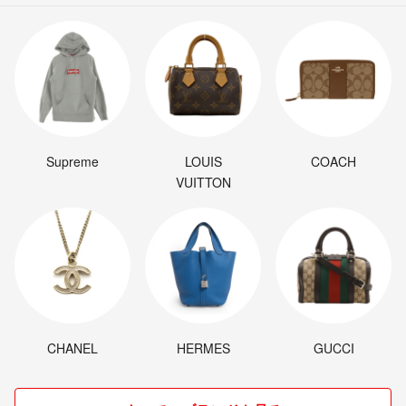
Supreme
LOUIS
COACH
VUITTON
CHANEL
HERMES
GUCCI