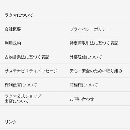
ラクマについて
会社概要
プライバシーポリシー
利用規約
特定商取引法に基づく表記
古物営業法に基づく表記
外部送信について
サステナビリティメッセージ
安心・安全のための取り組み
権利侵害について
商標権について
ラクマ公式ショップ
お問い合わせ
出店について
リンク