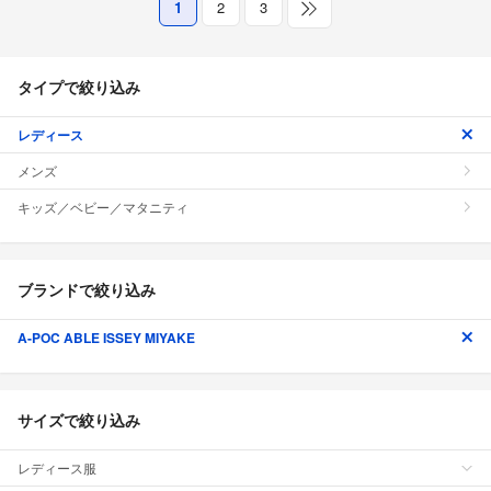
1
2
3
タイプで絞り込み
レディース
メンズ
キッズ／ベビー／マタニティ
ブランドで絞り込み
A-POC ABLE ISSEY MIYAKE
サイズで絞り込み
レディース服