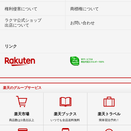
権利侵害について
商標権について
ラクマ公式ショップ
お問い合わせ
出店について
リンク
楽天のグループサービス
楽天市場
楽天ブックス
楽天トラベル
商品数は1億点以上
いつでも全品送料無料
簡単宿泊予約！