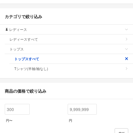
カテゴリで絞り込み
レディース
レディースすべて
トップス
トップスすべて
Tシャツ(半袖/袖なし)
商品の価格で絞り込み
円〜
円