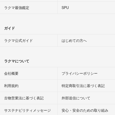
ラクマ最強鑑定
SPU
ガイド
ラクマ公式ガイド
はじめての方へ
ラクマについて
会社概要
プライバシーポリシー
利用規約
特定商取引法に基づく表記
古物営業法に基づく表記
外部送信について
サステナビリティメッセージ
安心・安全のための取り組み