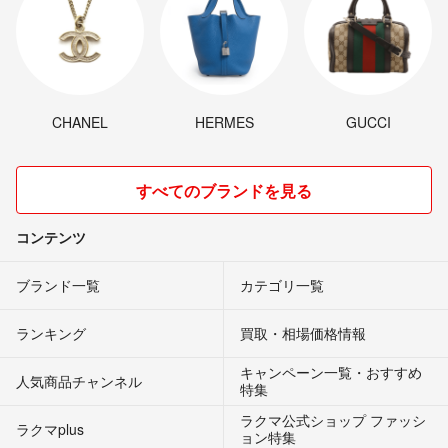
CHANEL
HERMES
GUCCI
すべてのブランドを見る
コンテンツ
ブランド一覧
カテゴリ一覧
ランキング
買取・相場価格情報
キャンペーン一覧・おすすめ
人気商品チャンネル
特集
ラクマ公式ショップ ファッシ
ラクマplus
ョン特集