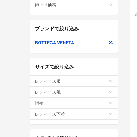
値下げ価格
ブランドで絞り込み
BOTTEGA VENETA
サイズで絞り込み
レディース服
レディース靴
指輪
レディース下着