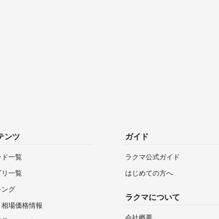
テンツ
ガイド
ンド一覧
ラクマ公式ガイド
ゴリ一覧
はじめての方へ
キング
ラクマについて
・相場価格情報
会社概要