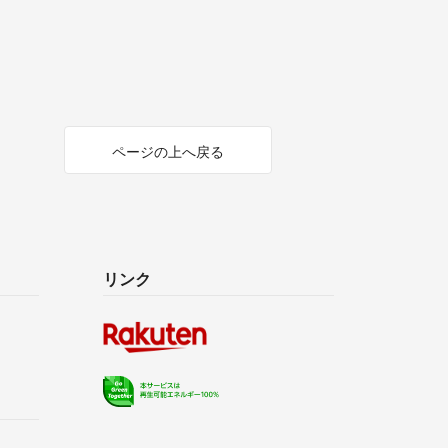
ページの上へ戻る
リンク