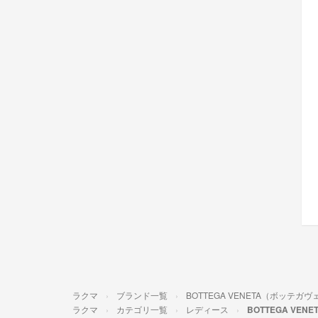
ラクマ
ブランド一覧
BOTTEGA VENETA（ボッテガ
ラクマ
カテゴリ一覧
レディース
BOTTEGA VEN