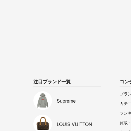
注目ブランド一覧
コン
ブラ
Supreme
カテ
ラン
買取
LOUIS
VUITTON