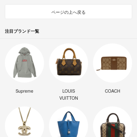
ページの上へ戻る
注目ブランド一覧
Supreme
LOUIS
COACH
VUITTON