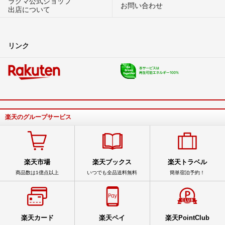
ラクマ公式ショップ
お問い合わせ
出店について
リンク
楽天のグループサービス
楽天市場
楽天ブックス
楽天トラベル
商品数は1億点以上
いつでも全品送料無料
簡単宿泊予約！
楽天カード
楽天ペイ
楽天PointClub