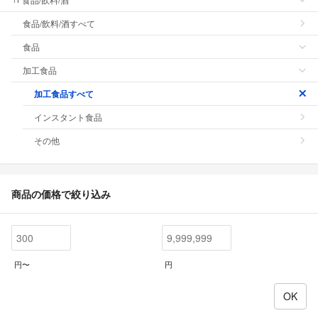
食品/飲料/酒すべて
食品
加工食品
加工食品すべて
インスタント食品
その他
商品の価格で絞り込み
円〜
円