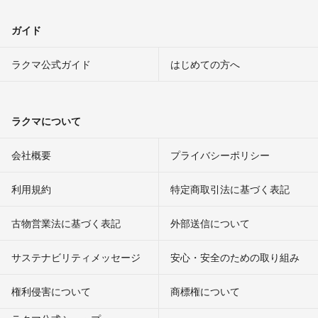
ガイド
ラクマ公式ガイド
はじめての方へ
ラクマについて
会社概要
プライバシーポリシー
利用規約
特定商取引法に基づく表記
古物営業法に基づく表記
外部送信について
サステナビリティメッセージ
安心・安全のための取り組み
権利侵害について
商標権について