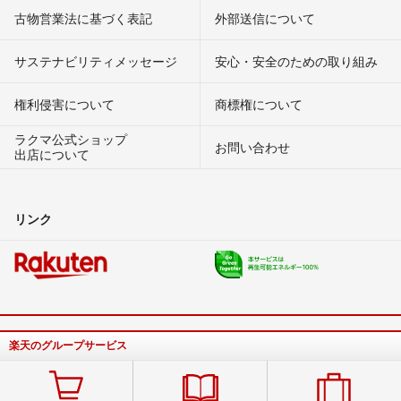
古物営業法に基づく表記
外部送信について
サステナビリティメッセージ
安心・安全のための取り組み
権利侵害について
商標権について
ラクマ公式ショップ
お問い合わせ
出店について
リンク
楽天のグループサービス