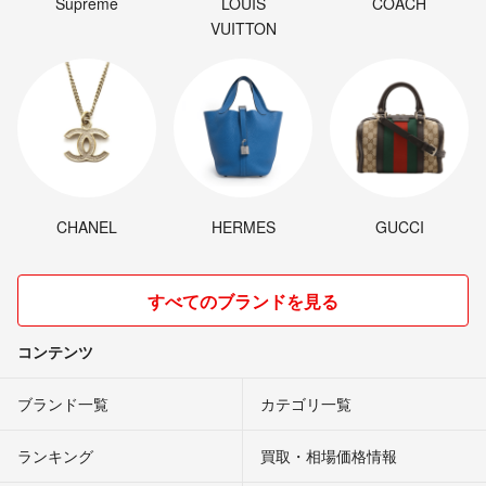
Supreme
LOUIS
COACH
VUITTON
CHANEL
HERMES
GUCCI
すべてのブランドを見る
コンテンツ
ブランド一覧
カテゴリ一覧
ランキング
買取・相場価格情報