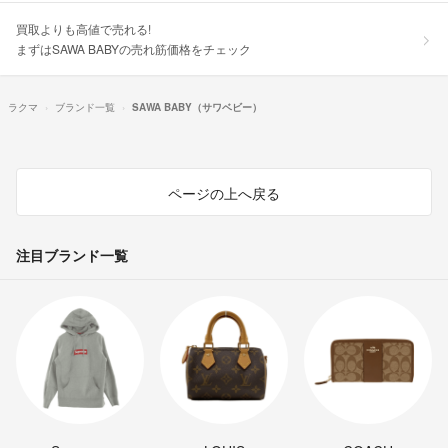
買取よりも高値で売れる!
まずはSAWA BABYの売れ筋価格をチェック
ラクマ
ブランド一覧
SAWA BABY（サワベビー）
ページの上へ戻る
注目ブランド一覧