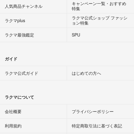
キャンペーン一覧・おすすめ
人気商品チャンネル
特集
ラクマ公式ショップ ファッシ
ラクマplus
ョン特集
ラクマ最強鑑定
SPU
ガイド
ラクマ公式ガイド
はじめての方へ
ラクマについて
会社概要
プライバシーポリシー
利用規約
特定商取引法に基づく表記