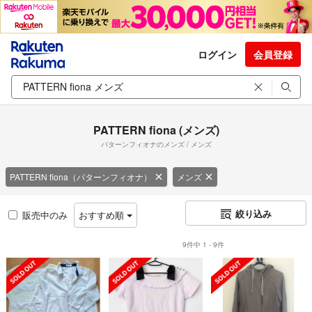
ログイン
会員登録
PATTERN fiona (メンズ)
パターンフィオナのメンズ / メンズ
PATTERN fiona（パターンフィオナ）
メンズ
絞り込み
販売中のみ
おすすめ順
9件中 1 - 9件