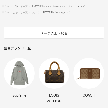
ラクマ
ブランド一覧
PATTERN fiona（パターンフィオナ）
メンズ
ラクマ
カテゴリ一覧
メンズ
PATTERN fionaのメンズ
ページの上へ戻る
注目ブランド一覧
Supreme
LOUIS
COACH
VUITTON