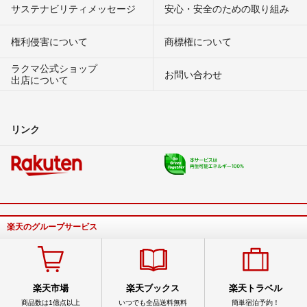
サステナビリティメッセージ
安心・安全のための取り組み
権利侵害について
商標権について
ラクマ公式ショップ
お問い合わせ
出店について
リンク
楽天のグループサービス
楽天市場
楽天ブックス
楽天トラベル
商品数は1億点以上
いつでも全品送料無料
簡単宿泊予約！