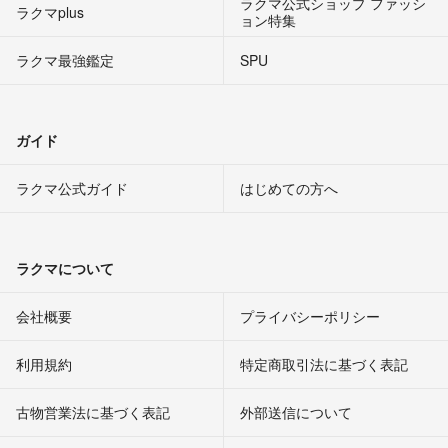
ラクマ公式ショップ ファッシ
ラクマplus
ョン特集
ラクマ最強鑑定
SPU
ガイド
ラクマ公式ガイド
はじめての方へ
ラクマについて
会社概要
プライバシーポリシー
利用規約
特定商取引法に基づく表記
古物営業法に基づく表記
外部送信について