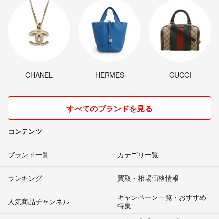
CHANEL
HERMES
GUCCI
すべてのブランドを見る
コンテンツ
ブランド一覧
カテゴリ一覧
ランキング
買取・相場価格情報
キャンペーン一覧・おすすめ
人気商品チャンネル
特集