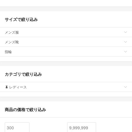
サイズで絞り込み
メンズ服
メンズ靴
指輪
カテゴリで絞り込み
レディース
商品の価格で絞り込み