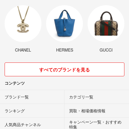
CHANEL
HERMES
GUCCI
すべてのブランドを見る
コンテンツ
ブランド一覧
カテゴリ一覧
ランキング
買取・相場価格情報
キャンペーン一覧・おすすめ
人気商品チャンネル
特集