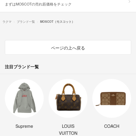
まずはMOSCOTの売れ筋価格をチェック
ラクマ
ブランド一覧
MOSCOT（モスコット）
ページの上へ戻る
注目ブランド一覧
Supreme
LOUIS
COACH
VUITTON