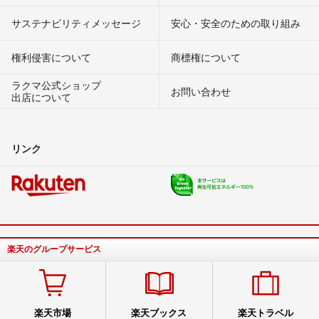
サステナビリティメッセージ
安心・安全のための取り組み
権利侵害について
商標権について
ラクマ公式ショップ
お問い合わせ
出店について
リンク
楽天のグループサービス
楽天市場
楽天ブックス
楽天トラベル