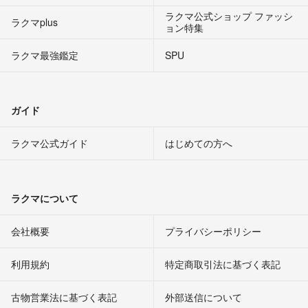
ラクマ公式ショップ ファッシ
ラクマplus
ョン特集
ラクマ最強鑑定
SPU
ガイド
ラクマ公式ガイド
はじめての方へ
ラクマについて
会社概要
プライバシーポリシー
利用規約
特定商取引法に基づく表記
古物営業法に基づく表記
外部送信について