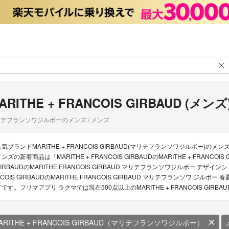
ARITHE + FRANCOIS GIRBAUD (メンズ
テフランソワジルボーのメンズ / メンズ
気ブランドMARITHE + FRANCOIS GIRBAUD(マリテフランソワジルボー)のメンズ
ンズの新着商品は「MARITHE + FRANCOIS GIRBAUDのMARITHE + FRANCOIS 
GIRBAUDのMARITHE FRANCOIS GIRBAUD マリテフランソワジルボー デザイン
COIS GIRBAUDのMARITHE FRANCOIS GIRBAUD マリテフランソワ ジルボ
どです。フリマアプリ ラクマでは現在500点以上のMARITHE + FRANCOIS GI
ARITHE + FRANCOIS GIRBAUD（マリテフランソワジルボー）