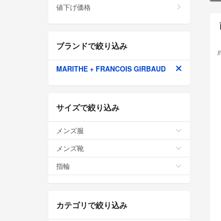
値下げ価格
ブランドで絞り込み
MARITHE + FRANCOIS GIRBAUD
サイズで絞り込み
メンズ服
メンズ靴
指輪
カテゴリで絞り込み