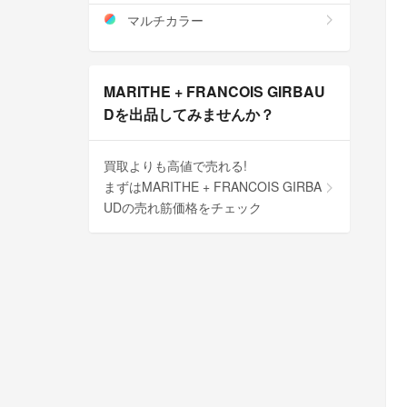
マルチカラー
MARITHE + FRANCOIS GIRBAU
Dを出品してみませんか？
買取よりも高値で売れる!
まずはMARITHE + FRANCOIS GIRBA
UDの売れ筋価格をチェック