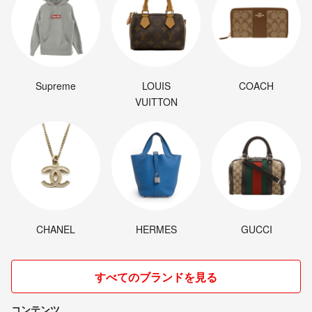
Supreme
LOUIS
COACH
VUITTON
CHANEL
HERMES
GUCCI
すべてのブランドを見る
コンテンツ