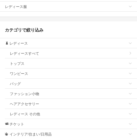
レディース服
カテゴリで絞り込み
レディース
レディースすべて
トップス
ワンピース
バッグ
ファッション小物
ヘアアクセサリー
レディース その他
チケット
インテリア/住まい/日用品