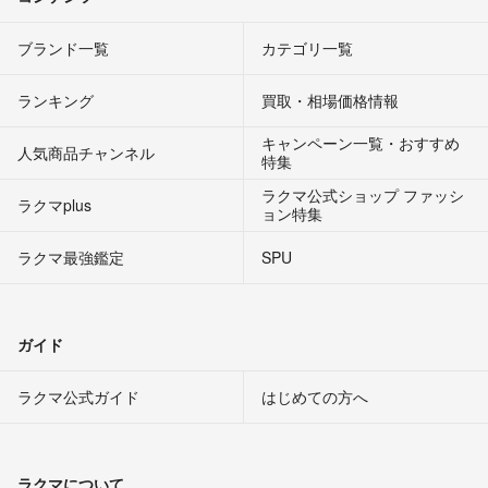
ブランド一覧
カテゴリ一覧
ランキング
買取・相場価格情報
キャンペーン一覧・おすすめ
人気商品チャンネル
特集
ラクマ公式ショップ ファッシ
ラクマplus
ョン特集
ラクマ最強鑑定
SPU
ガイド
ラクマ公式ガイド
はじめての方へ
ラクマについて