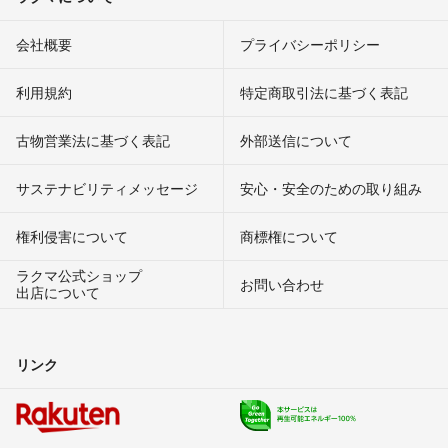
会社概要
プライバシーポリシー
利用規約
特定商取引法に基づく表記
古物営業法に基づく表記
外部送信について
サステナビリティメッセージ
安心・安全のための取り組み
権利侵害について
商標権について
ラクマ公式ショップ
お問い合わせ
出店について
リンク