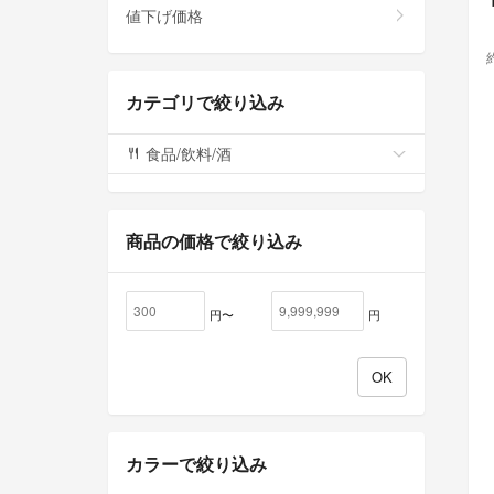
値下げ価格
カテゴリで絞り込み
食品/飲料/酒
商品の価格で絞り込み
円〜
円
カラーで絞り込み