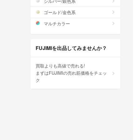
シルバー/銀色系
ゴールド/金色系
マルチカラー
FUJIMIを出品してみませんか？
買取よりも高値で売れる!
まずはFUJIMIの売れ筋価格をチェッ
ク