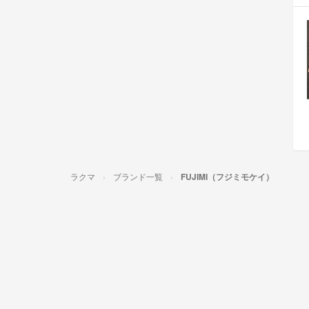
ラクマ
ブランド一覧
FUJIMI（フジミモケイ）